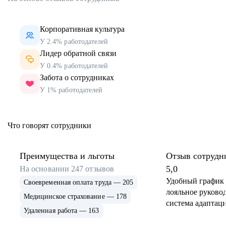
Корпоративная культура
У 2.4% работодателей
Лидер обратной связи
У 0.4% работодателей
Забота о сотрудниках
У 1% работодателей
Что говорят сотрудники
Преимущества и льготы
Отзыв сотрудн
5,0
На основании
247
отзывов
Удобный график 
Своевременная оплата труда — 205
лояльное руковод
Медицинское страхование — 178
система адаптаци
Удаленная работа — 163