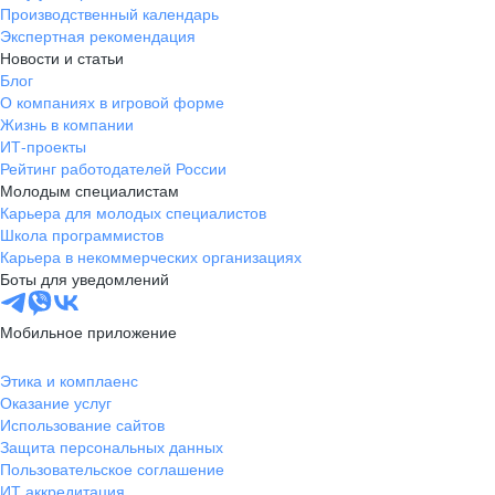
Производственный календарь
Экспертная рекомендация
Новости и статьи
Блог
О компаниях в игровой форме
Жизнь в компании
ИТ-проекты
Рейтинг работодателей России
Молодым специалистам
Карьера для молодых специалистов
Школа программистов
Карьера в некоммерческих организациях
Боты для уведомлений
Мобильное приложение
Этика и комплаенс
Оказание услуг
Использование сайтов
Защита персональных данных
Пользовательское соглашение
ИТ аккредитация