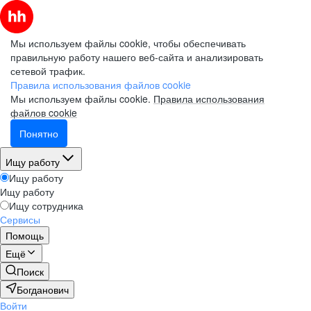
Мы используем файлы cookie, чтобы обеспечивать
правильную работу нашего веб-сайта и анализировать
сетевой трафик.
Правила использования файлов cookie
Мы используем файлы cookie.
Правила использования
файлов cookie
Понятно
Ищу работу
Ищу работу
Ищу работу
Ищу сотрудника
Сервисы
Помощь
Ещё
Поиск
Богданович
Войти