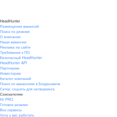
HeadHunter
Размещение вакансий
Поиск по резюме
О компании
Наши вакансии
Реклама на сайте
Требования к ПО
Безопасный HeadHunter
HeadHunter API
Партнерам
Инвесторам
Каталог компаний
Поиск по вакансиям в Богдановиче
Сетка: соцсеть для нетворкинга
Соискателям
hh PRO
Готовое резюме
Все сервисы
Хочу у вас работать