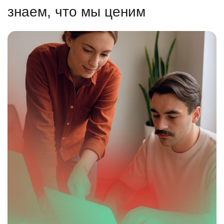
знаем, что мы ценим