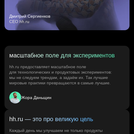
Дмитрий Сергиенков
CEO hh.ru
масштабное поле для экспериментов
hh.ru предоставляет масштабное поле
для технологических и продуктовых экспериментов:
мы не следуем трендам, а задаём их. Так лучшие
мировые практики превращаются в самые лучшие.
Жора Даньщин
hh.ru — это про великую цель
Каждый день мы улучшаем не только продукты