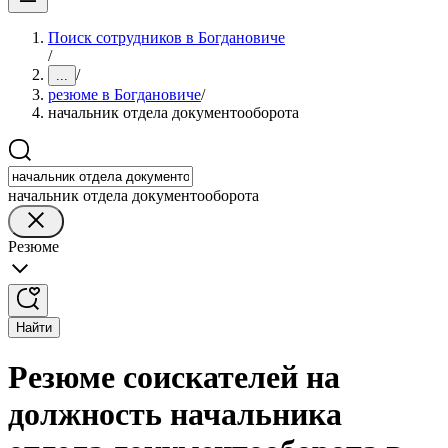
Поиск сотрудников в Богдановиче
/
/
...
резюме в Богдановиче
/
начальник отдела документооборота
начальник отдела документооборота
Резюме
Найти
Резюме соискателей на
должность начальника