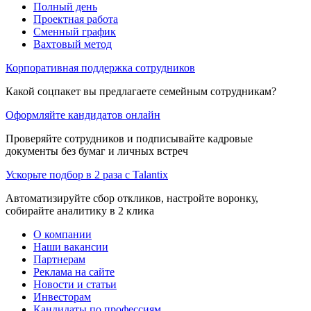
Полный день
Проектная работа
Сменный график
Вахтовый метод
Корпоративная поддержка сотрудников
Какой соцпакет вы предлагаете семейным сотрудникам?
Оформляйте кандидатов онлайн
Проверяйте сотрудников и подписывайте кадровые
документы без бумаг и личных встреч
Ускорьте подбор в 2 раза с Talantix
Автоматизируйте сбор откликов, настройте воронку,
собирайте аналитику в 2 клика
О компании
Наши вакансии
Партнерам
Реклама на сайте
Новости и статьи
Инвесторам
Кандидаты по профессиям