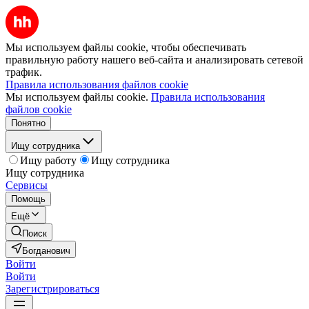
Мы используем файлы cookie, чтобы обеспечивать
правильную работу нашего веб-сайта и анализировать сетевой
трафик.
Правила использования файлов cookie
Мы используем файлы cookie.
Правила использования
файлов cookie
Понятно
Ищу сотрудника
Ищу работу
Ищу сотрудника
Ищу сотрудника
Сервисы
Помощь
Ещё
Поиск
Богданович
Войти
Войти
Зарегистрироваться