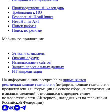
Производственный календарь
Требования к ПО
Безопасный HeadHunter
HeadHunter API
Поиск работы
Поиск по резюме
Мобильное приложение
Этика и комплаенс
Оказание услуг
Использование сайтов
Защита персональных данных
ИТ аккредитация
На информационном ресурсе hh.ru
применяются
рекомендательные технологии
(информационные технологии
предоставления информации на основе сбора, систематизации
и анализа сведений, относящихся к предпочтениям
пользователей сети «Интернет», находящихся на территории
Российской Федерации)