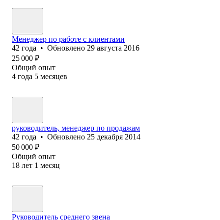
Менеджер по работе с клиентами
42
года
•
Обновлено
29 августа 2016
25 000
₽
Общий опыт
4
года
5
месяцев
руководитель, менеджер по продажам
42
года
•
Обновлено
25 декабря 2014
50 000
₽
Общий опыт
18
лет
1
месяц
Руководитель среднего звена