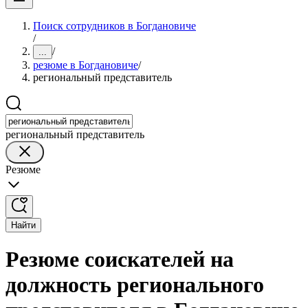
Поиск сотрудников в Богдановиче
/
/
...
резюме в Богдановиче
/
региональный представитель
региональный представитель
Резюме
Найти
Резюме соискателей на
должность регионального