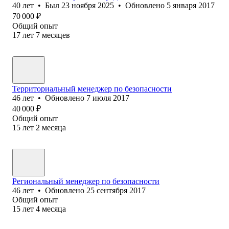
40
лет
•
Был
23 ноября 2025
•
Обновлено
5 января 2017
70 000
₽
Общий опыт
17
лет
7
месяцев
Территориальный менеджер по безопасности
46
лет
•
Обновлено
7 июля 2017
40 000
₽
Общий опыт
15
лет
2
месяца
Региональный менеджер по безопасности
46
лет
•
Обновлено
25 сентября 2017
Общий опыт
15
лет
4
месяца