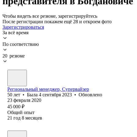
представителя в Богдановиче
Чтобы видеть все резюме, зарегистрируйтесь
После регистрации покажем ещё 28 и откроем фото
Зарегистрироваться
За всё время
По соответствию
20 резюме
Региональный менеджер, Супервайзер
50
лет
•
Была
4 сентября 2023
•
Обновлено
23 февраля 2020
45 000
₽
Общий опыт
21
год
8
месяцев