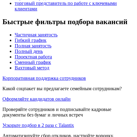
торговый представитель по работе с ключевыми
клиентами
Быстрые фильтры подбора вакансий
Частичная занятость
Гибкий график
Полная занятость
Полный день
Проектная работа
Сменный график
Вахтовый метод
Корпоративная поддержка сотрудников
Какой соцпакет вы предлагаете семейным сотрудникам?
Оформляйте кандидатов онлайн
Проверяйте сотрудников и подписывайте кадровые
документы без бумаг и личных встреч
Ускорьте подбор в 2 раза с Talantix
Автоматизируйте сбор откликов, настройте воронку,