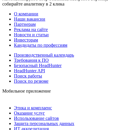
собирайте аналитику в 2 клика
О компании
Наши вакансии
Партнерам
Реклама на сайте
Новости и статьи
Инвесторам
Кандидаты по профессиям
Производственный календарь
Требования к ПО
Безопасный HeadHunter
HeadHunter API
Поиск работы
Поиск по резюме
Мобильное приложение
Этика и комплаенс
Оказание услуг
Использование сайтов
Защита персональных данных
ИТ аккредитация