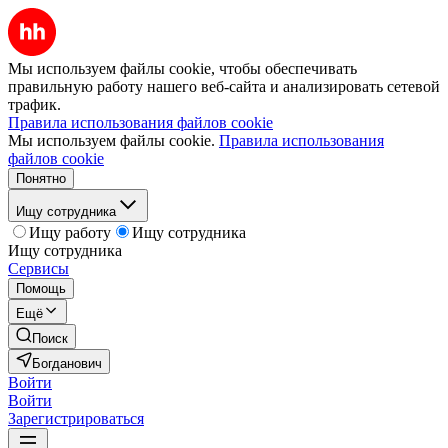
Мы используем файлы cookie, чтобы обеспечивать
правильную работу нашего веб-сайта и анализировать сетевой
трафик.
Правила использования файлов cookie
Мы используем файлы cookie.
Правила использования
файлов cookie
Понятно
Ищу сотрудника
Ищу работу
Ищу сотрудника
Ищу сотрудника
Сервисы
Помощь
Ещё
Поиск
Богданович
Войти
Войти
Зарегистрироваться