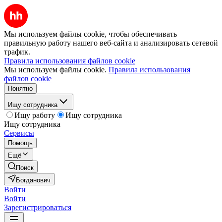
Мы используем файлы cookie, чтобы обеспечивать
правильную работу нашего веб-сайта и анализировать сетевой
трафик.
Правила использования файлов cookie
Мы используем файлы cookie.
Правила использования
файлов cookie
Понятно
Ищу сотрудника
Ищу работу
Ищу сотрудника
Ищу сотрудника
Сервисы
Помощь
Ещё
Поиск
Богданович
Войти
Войти
Зарегистрироваться