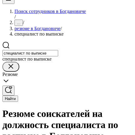
Поиск сотрудников в Богдановиче
/
/
...
резюме в Богдановиче
/
специалист по выписке
специалист по выписке
Резюме
Найти
Резюме соискателей на
должность специалиста по