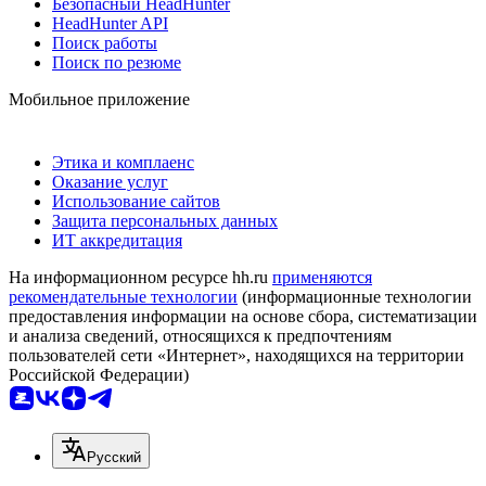
Безопасный HeadHunter
HeadHunter API
Поиск работы
Поиск по резюме
Мобильное приложение
Этика и комплаенс
Оказание услуг
Использование сайтов
Защита персональных данных
ИТ аккредитация
На информационном ресурсе hh.ru
применяются
рекомендательные технологии
(информационные технологии
предоставления информации на основе сбора, систематизации
и анализа сведений, относящихся к предпочтениям
пользователей сети «Интернет», находящихся на территории
Российской Федерации)
Русский