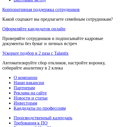
Корпоративная поддержка сотрудников
Какой соцпакет вы предлагаете семейным сотрудникам?
Оформляйте кандидатов онлайн
Проверяйте сотрудников и подписывайте кадровые
документы без бумаг и личных встреч
Ускорьте подбор в 2 раза с Talantix
Автоматизируйте сбор откликов, настройте воронку,
собирайте аналитику в 2 клика
О компании
Наши вакансии
Партнерам
Реклама на сайте
Новости и статьи
Инвесторам
Кандидаты по профессиям
Производственный календарь
Требования к ПО