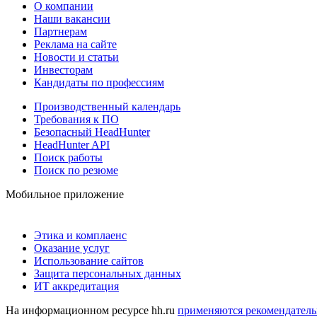
О компании
Наши вакансии
Партнерам
Реклама на сайте
Новости и статьи
Инвесторам
Кандидаты по профессиям
Производственный календарь
Требования к ПО
Безопасный HeadHunter
HeadHunter API
Поиск работы
Поиск по резюме
Мобильное приложение
Этика и комплаенс
Оказание услуг
Использование сайтов
Защита персональных данных
ИТ аккредитация
На информационном ресурсе hh.ru
применяются рекомендатель