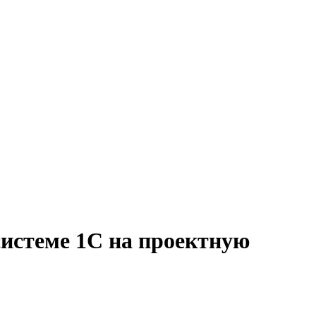
системе 1С на проектную