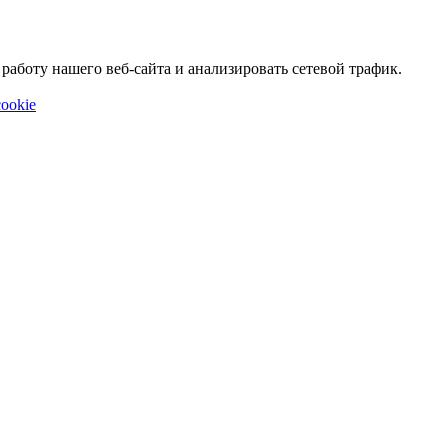
аботу нашего веб-сайта и анализировать сетевой трафик.
ookie