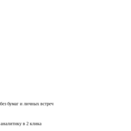
без бумаг и личных встреч
 аналитику в 2 клика