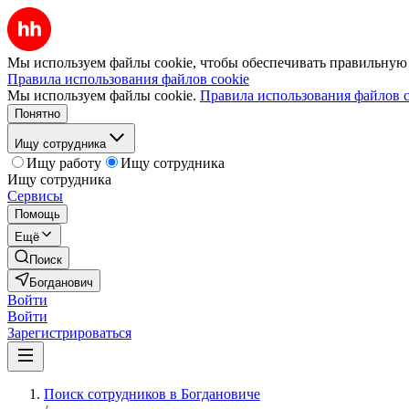
Мы используем файлы cookie, чтобы обеспечивать правильную р
Правила использования файлов cookie
Мы используем файлы cookie.
Правила использования файлов c
Понятно
Ищу сотрудника
Ищу работу
Ищу сотрудника
Ищу сотрудника
Сервисы
Помощь
Ещё
Поиск
Богданович
Войти
Войти
Зарегистрироваться
Поиск сотрудников в Богдановиче