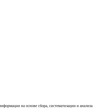
формации на основе сбора, систематизации и анализа