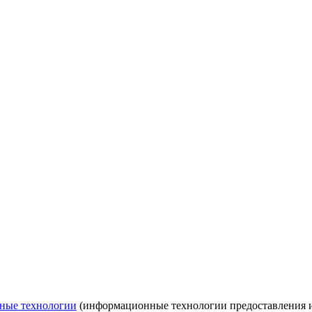
ные технологии
(информационные технологии предоставления ин