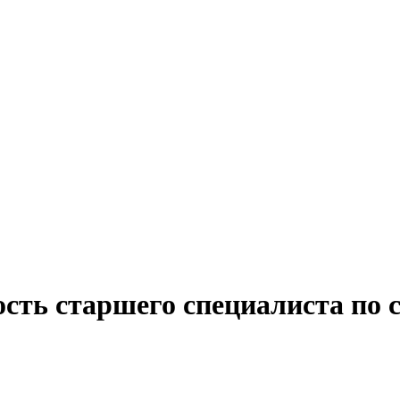
ость старшего специалиста по 