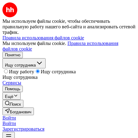
Мы используем файлы cookie, чтобы обеспечивать
правильную работу нашего веб-сайта и анализировать сетевой
трафик.
Правила использования файлов cookie
Мы используем файлы cookie.
Правила использования
файлов cookie
Понятно
Ищу сотрудника
Ищу работу
Ищу сотрудника
Ищу сотрудника
Сервисы
Помощь
Ещё
Поиск
Богданович
Войти
Войти
Зарегистрироваться