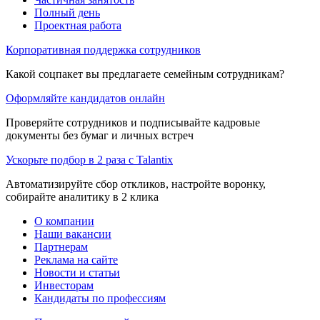
Полный день
Проектная работа
Корпоративная поддержка сотрудников
Какой соцпакет вы предлагаете семейным сотрудникам?
Оформляйте кандидатов онлайн
Проверяйте сотрудников и подписывайте кадровые
документы без бумаг и личных встреч
Ускорьте подбор в 2 раза с Talantix
Автоматизируйте сбор откликов, настройте воронку,
собирайте аналитику в 2 клика
О компании
Наши вакансии
Партнерам
Реклама на сайте
Новости и статьи
Инвесторам
Кандидаты по профессиям