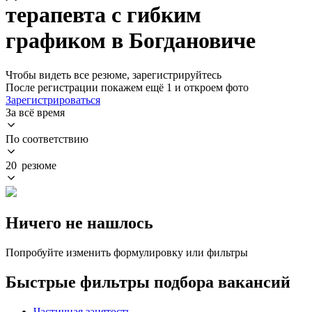
терапевта с гибким
графиком в Богдановиче
Чтобы видеть все резюме, зарегистрируйтесь
После регистрации покажем ещё 1 и откроем фото
Зарегистрироваться
За всё время
По соответствию
20 резюме
Ничего не нашлось
Попробуйте изменить формулировку или фильтры
Быстрые фильтры подбора вакансий
Частичная занятость