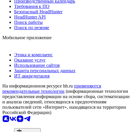
Производственный календарь
Требования к ПО
Безопасный HeadHunter
HeadHunter API
Поиск работы
Поиск по резюме
Мобильное приложение
Этика и комплаенс
Оказание услуг
Использование сайтов
Защита персональных данных
ИТ аккредитация
На информационном ресурсе hh.ru
применяются
рекомендательные технологии
(информационные технологии
предоставления информации на основе сбора, систематизации
и анализа сведений, относящихся к предпочтениям
пользователей сети «Интернет», находящихся на территории
Российской Федерации)