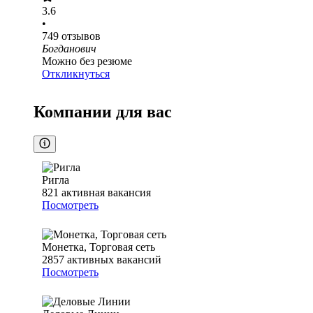
3.6
•
749
отзывов
Богданович
Можно без резюме
Откликнуться
Компании для вас
Ригла
821
активная вакансия
Посмотреть
Монетка, Торговая сеть
2857
активных вакансий
Посмотреть