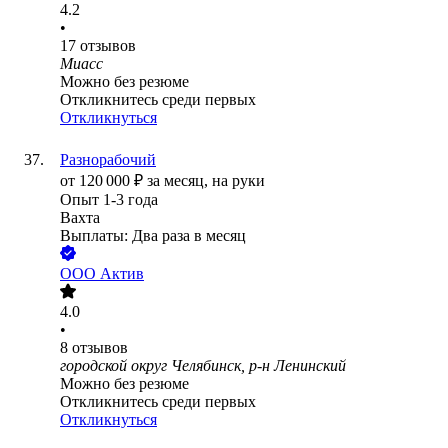
4.2
•
17
отзывов
Миасс
Можно без резюме
Откликнитесь среди первых
Откликнуться
Разнорабочий
от
120 000
₽
за месяц,
на руки
Опыт 1-3 года
Вахта
Выплаты: Два раза в месяц
ООО
Актив
4.0
•
8
отзывов
городской округ Челябинск, р-н Ленинский
Можно без резюме
Откликнитесь среди первых
Откликнуться