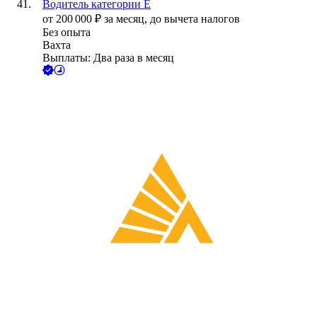
Водитель категории E
от
200 000
₽
за месяц,
до вычета налогов
Без опыта
Вахта
Выплаты: Два раза в месяц