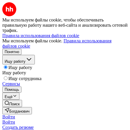
Мы используем файлы cookie, чтобы обеспечивать
правильную работу нашего веб-сайта и анализировать сетевой
трафик.
Правила использования файлов cookie
Мы используем файлы cookie.
Правила использования
файлов cookie
Понятно
Ищу работу
Ищу работу
Ищу работу
Ищу сотрудника
Сервисы
Помощь
Ещё
Поиск
Богданович
Войти
Войти
Создать резюме